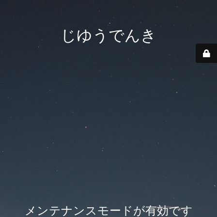
じゆうでんき
メンテナンスモードが有効です