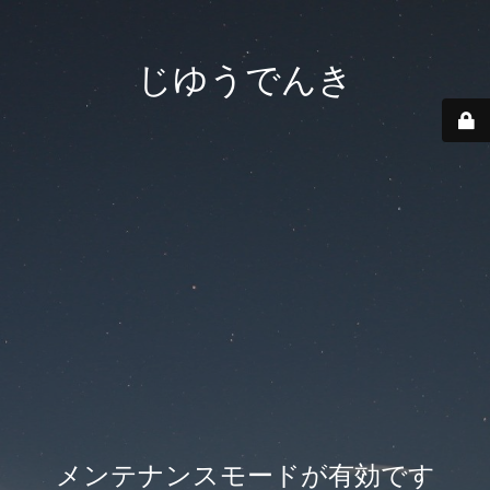
じゆうでんき
メンテナンスモードが有効です