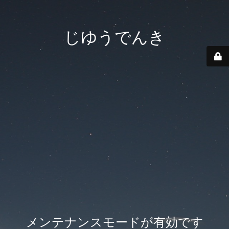
じゆうでんき
メンテナンスモードが有効です